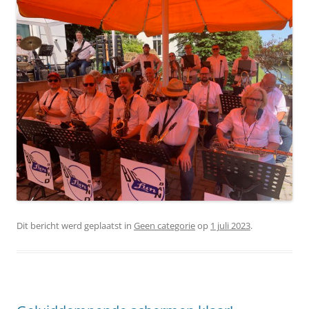
Dit bericht werd geplaatst in
Geen categorie
op
1 juli 2023
.