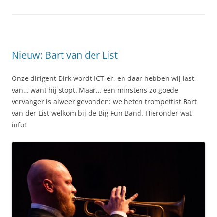
Nieuw: Bart van der List
Onze dirigent Dirk wordt ICT-er, en daar hebben wij last
van… want hij stopt. Maar… een minstens zo goede
vervanger is alweer gevonden: we heten trompettist Bart
van der List welkom bij de Big Fun Band. Hieronder wat
info!