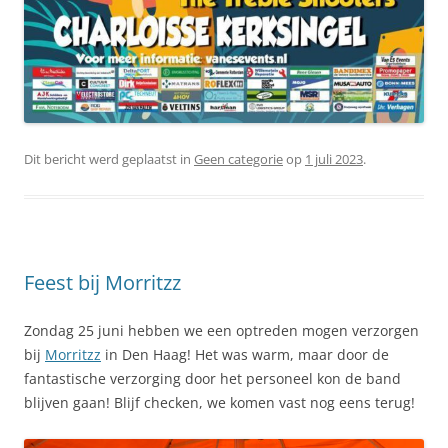
Dit bericht werd geplaatst in
Geen categorie
op
1 juli 2023
.
Feest bij Morritzz
Zondag 25 juni hebben we een optreden mogen verzorgen
bij
Morritzz
in Den Haag! Het was warm, maar door de
fantastische verzorging door het personeel kon de band
blijven gaan! Blijf checken, we komen vast nog eens terug!