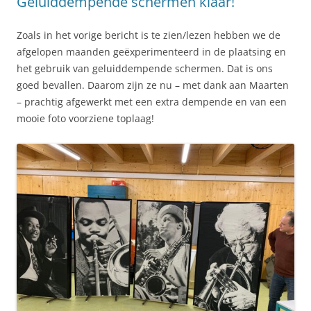
Geluiddempende schermen klaar!
Zoals in het vorige bericht is te zien/lezen hebben we de
afgelopen maanden geëxperimenteerd in de plaatsing en
het gebruik van geluiddempende schermen. Dat is ons
goed bevallen. Daarom zijn ze nu – met dank aan Maarten
– prachtig afgewerkt met een extra dempende en van een
mooie foto voorziene toplaag!