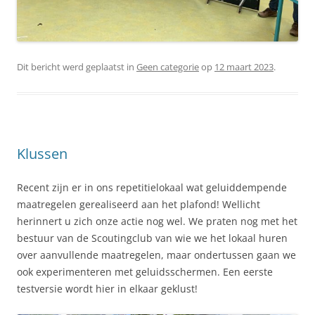
Dit bericht werd geplaatst in
Geen categorie
op
12 maart 2023
.
Klussen
Recent zijn er in ons repetitielokaal wat geluiddempende
maatregelen gerealiseerd aan het plafond! Wellicht
herinnert u zich onze actie nog wel. We praten nog met het
bestuur van de Scoutingclub van wie we het lokaal huren
over aanvullende maatregelen, maar ondertussen gaan we
ook experimenteren met geluidsschermen. Een eerste
testversie wordt hier in elkaar geklust!