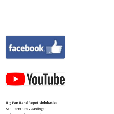
Big Fun Band Repetitielokatie:
Scoutcentrum Vlaardingen