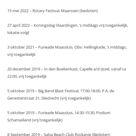
15 mei 2022 – Rotary Festival, Maarssen (besloten)
27 april 2022 – Koningsdag Vlaardingen, ’s middags vrij toegankelijk,
lokatie volgt
3 oktober 2021 – Furieade Maassluis. Obv: Hellingkade, ’s middags,
vrij toegankelijk
20 december 2019 – In den Boekenkast, Capelle a/d IJssel, vanaf ca
22:00, vrij toegankelijk
5 oktober 2019 – Big Band Blast Festival, 17:00-18:00, P.A. de
Genestetstraat 31, Sliedrecht (vrij toegankelijk)
5 oktober 2019 – Furieade Maassluis, 14:30-15:30, Podium
Schanseiland (vrij toegankelijk)
8 September 2019 – Salsa Beach Club Rockanje (Besloten)