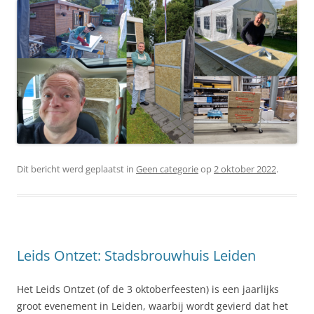
Dit bericht werd geplaatst in
Geen categorie
op
2 oktober 2022
.
Leids Ontzet: Stadsbrouwhuis Leiden
Het Leids Ontzet (of de 3 oktoberfeesten) is een jaarlijks
groot evenement in Leiden, waarbij wordt gevierd dat het