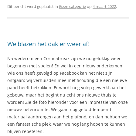
Dit bericht werd geplaatst in
Geen categorie
op
4 maart 2022
.
We blazen het dak er weer af!
Na wederom een Coronabreak zijn we nu gelukkig weer
begonnen met spelen! En wel in een nieuw onderkomen!
Wie ons heeft gevolgd op Facebook kan het niet zijn
ontgaan: wij verhuisden mee met Scouting die een nieuwe
pand heeft betrokken. Er wordt nog volop gewerkt aan het
gebouw, maar het begint nu echt ons nieuwe thuis te
worden! Zie de foto hieronder voor een impressie van onze
nieuwe oefenruimte. We gaan nog geluiddempend
materiaal aanbrengen aan het plafond, en dan hebben we
een fantastische plek, waar we nog lang hopen te kunnen
blijven repeteren.