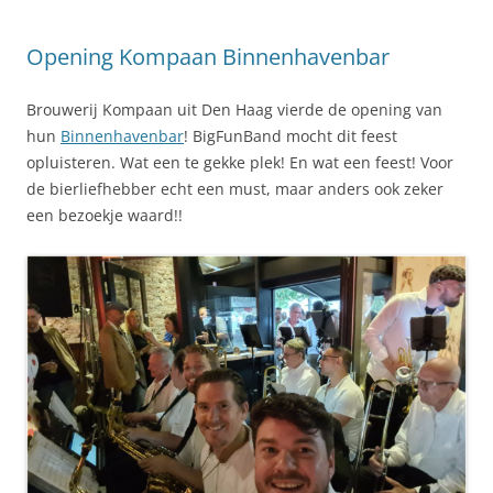
Opening Kompaan Binnenhavenbar
Brouwerij Kompaan uit Den Haag vierde de opening van
hun
Binnenhavenbar
! BigFunBand mocht dit feest
opluisteren. Wat een te gekke plek! En wat een feest! Voor
de bierliefhebber echt een must, maar anders ook zeker
een bezoekje waard!!