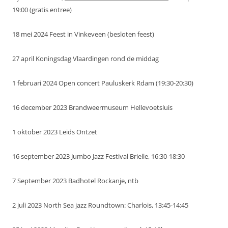
19:00 (gratis entree)
18 mei 2024 Feest in Vinkeveen (besloten feest)
27 april Koningsdag Vlaardingen rond de middag
1 februari 2024 Open concert Pauluskerk Rdam (19:30-20:30)
16 december 2023 Brandweermuseum Hellevoetsluis
1 oktober 2023 Leids Ontzet
16 september 2023 Jumbo Jazz Festival Brielle, 16:30-18:30
7 September 2023 Badhotel Rockanje, ntb
2 juli 2023 North Sea jazz Roundtown: Charlois, 13:45-14:45