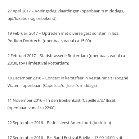
27 April 2017 – Koningsdag Vlaardingen (openbaar, ’s midddags,
tijd/lokatie nog onbekend)
19 Februari 2017 – Optreden met diverse gast solisten in Jazz
Podium Dordrecht (openbaar, vanaf ca 15:00)
2 Februari 2017 – Stadsbrasserie Rotterdam (openbaar, vanaf ca
20:30, tbv Filmfestival Rotterdam)
18 December 2016 – Concert in kerstsfeer in Restaurant ’t Hooghe
Water – openbaar- (Capelle a/d IJssel, ’s middags)
11 November 2016 – In den Boekenkast (Capelle a/d/ IJssel,
(openbaar, vanaf ca 22:00)
22 September 2016 – Bedrijfsfeest Amersfoort (besloten)
17 September 2016 – Big Band Festival Brielle – 13:00-14:00, vrij