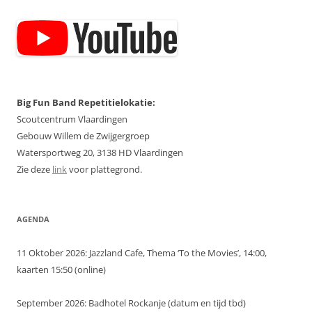
Big Fun Band Repetitielokatie:
Scoutcentrum Vlaardingen
Gebouw Willem de Zwijgergroep
Watersportweg 20, 3138 HD Vlaardingen
Zie deze
link
voor plattegrond.
AGENDA
11 Oktober 2026: Jazzland Cafe, Thema ‘To the Movies’, 14:00,
kaarten 15:50 (online)
September 2026: Badhotel Rockanje (datum en tijd tbd)