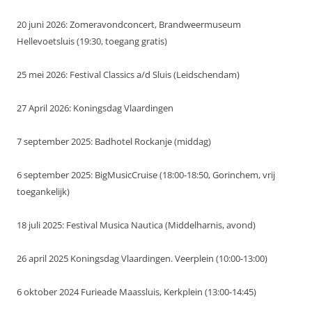
20 juni 2026: Zomeravondconcert, Brandweermuseum
Hellevoetsluis (19:30, toegang gratis)
25 mei 2026: Festival Classics a/d Sluis (Leidschendam)
27 April 2026: Koningsdag Vlaardingen
7 september 2025: Badhotel Rockanje (middag)
6 september 2025: BigMusicCruise (18:00-18:50, Gorinchem, vrij
toegankelijk)
18 juli 2025: Festival Musica Nautica (Middelharnis, avond)
26 april 2025 Koningsdag Vlaardingen. Veerplein (10:00-13:00)
6 oktober 2024 Furieade Maassluis, Kerkplein (13:00-14:45)