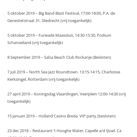
5 oktober 2019 – Big Band Blast Festival, 17:00-18:00, P.A. de
Genestetstraat 31, Sliedrecht (vrij toegankelijk)
5 oktober 2019 – Furieade Maassluis, 14:30-15:30, Podium
Schanseiland (vrij toegankelijk)
8 September 2019 – Salsa Beach Club Rockanje (Besloten)
7 juli 2019 – North Sea Jazz Roundtown. 13:15-14:15, Charloisse
Kerksingel, Rotterdam (vrij toegankelijk)
27 april 2019 – Koningsdag Vlaardingen, Veerplein 12:00-14:30 (vrij
toegankelijk)
15 januari 2019 – Holland Casino Breda. VIP party (besloten)
23 dec 2018 – Restaurant ’t Hooghe Water, Capelle a/d IJssel. Ca