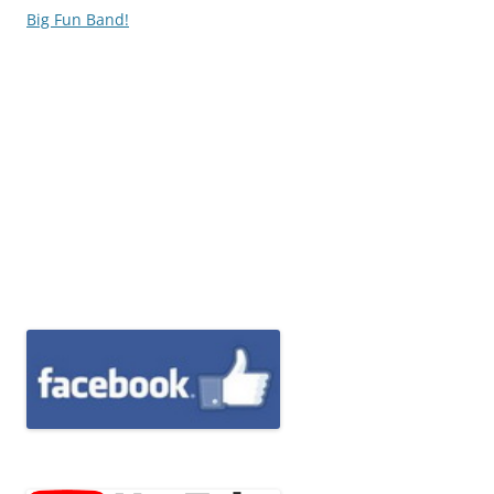
Big Fun Band!