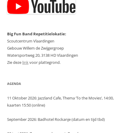
Big Fun Band Repetitielokatie:
Scoutcentrum Vlaardingen
Gebouw Willem de Zwijgergroep
Watersportweg 20, 3138 HD Vlaardingen
Zie deze
link
voor plattegrond.
AGENDA
11 Oktober 2026: Jazzland Cafe, Thema ‘To the Movies’, 14:00,
kaarten 15:50 (online)
September 2026: Badhotel Rockanje (datum en tijd tbd)