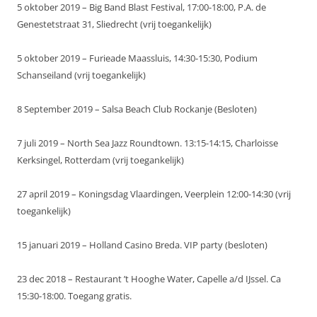
5 oktober 2019 – Big Band Blast Festival, 17:00-18:00, P.A. de
Genestetstraat 31, Sliedrecht (vrij toegankelijk)
5 oktober 2019 – Furieade Maassluis, 14:30-15:30, Podium
Schanseiland (vrij toegankelijk)
8 September 2019 – Salsa Beach Club Rockanje (Besloten)
7 juli 2019 – North Sea Jazz Roundtown. 13:15-14:15, Charloisse
Kerksingel, Rotterdam (vrij toegankelijk)
27 april 2019 – Koningsdag Vlaardingen, Veerplein 12:00-14:30 (vrij
toegankelijk)
15 januari 2019 – Holland Casino Breda. VIP party (besloten)
23 dec 2018 – Restaurant ’t Hooghe Water, Capelle a/d IJssel. Ca
15:30-18:00. Toegang gratis.