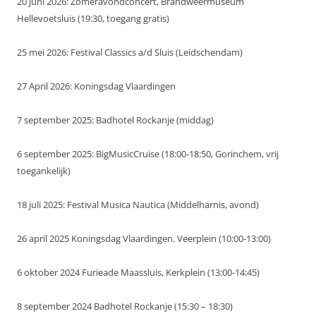
20 juni 2026: Zomeravondconcert, Brandweermuseum
Hellevoetsluis (19:30, toegang gratis)
25 mei 2026: Festival Classics a/d Sluis (Leidschendam)
27 April 2026: Koningsdag Vlaardingen
7 september 2025: Badhotel Rockanje (middag)
6 september 2025: BigMusicCruise (18:00-18:50, Gorinchem, vrij
toegankelijk)
18 juli 2025: Festival Musica Nautica (Middelharnis, avond)
26 april 2025 Koningsdag Vlaardingen. Veerplein (10:00-13:00)
6 oktober 2024 Furieade Maassluis, Kerkplein (13:00-14:45)
8 september 2024 Badhotel Rockanje (15:30 – 18:30)