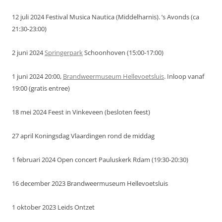
12 juli 2024 Festival Musica Nautica (Middelharnis). ’s Avonds (ca
21:30-23:00)
2 juni 2024
Springerpark
Schoonhoven (15:00-17:00)
1 juni 2024 20:00,
Brandweermuseum Hellevoetsluis
. Inloop vanaf
19:00 (gratis entree)
18 mei 2024 Feest in Vinkeveen (besloten feest)
27 april Koningsdag Vlaardingen rond de middag
1 februari 2024 Open concert Pauluskerk Rdam (19:30-20:30)
16 december 2023 Brandweermuseum Hellevoetsluis
1 oktober 2023 Leids Ontzet