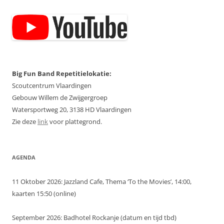
Big Fun Band Repetitielokatie:
Scoutcentrum Vlaardingen
Gebouw Willem de Zwijgergroep
Watersportweg 20, 3138 HD Vlaardingen
Zie deze
link
voor plattegrond.
AGENDA
11 Oktober 2026: Jazzland Cafe, Thema ‘To the Movies’, 14:00,
kaarten 15:50 (online)
September 2026: Badhotel Rockanje (datum en tijd tbd)