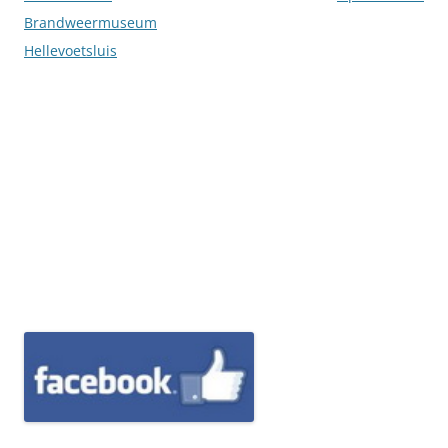
Brandweermuseum
Hellevoetsluis