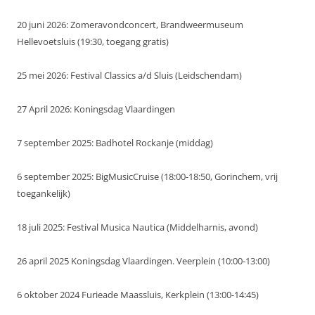
20 juni 2026: Zomeravondconcert, Brandweermuseum
Hellevoetsluis (19:30, toegang gratis)
25 mei 2026: Festival Classics a/d Sluis (Leidschendam)
27 April 2026: Koningsdag Vlaardingen
7 september 2025: Badhotel Rockanje (middag)
6 september 2025: BigMusicCruise (18:00-18:50, Gorinchem, vrij
toegankelijk)
18 juli 2025: Festival Musica Nautica (Middelharnis, avond)
26 april 2025 Koningsdag Vlaardingen. Veerplein (10:00-13:00)
6 oktober 2024 Furieade Maassluis, Kerkplein (13:00-14:45)