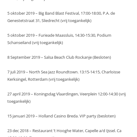
5 oktober 2019 – Big Band Blast Festival, 17:00-18:00, P.A. de
Genestetstraat 31, Sliedrecht (vrij toegankelijk)
5 oktober 2019 – Furieade Maassluis, 14:30-15:30, Podium
Schanseiland (vrij toegankelijk)
8 September 2019 – Salsa Beach Club Rockanje (Besloten)
7 juli 2019 – North Sea Jazz Roundtown. 13:15-14:15, Charloisse
Kerksingel, Rotterdam (vrij toegankelijk)
27 april 2019 – Koningsdag Vlaardingen, Veerplein 12:00-14:30 (vrij
toegankelijk)
15 januari 2019 – Holland Casino Breda. VIP party (besloten)
23 dec 2018 – Restaurant ’t Hooghe Water, Capelle a/d IJssel. Ca