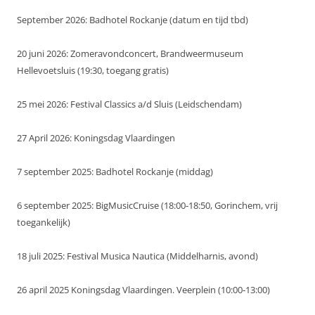
September 2026: Badhotel Rockanje (datum en tijd tbd)
20 juni 2026: Zomeravondconcert, Brandweermuseum
Hellevoetsluis (19:30, toegang gratis)
25 mei 2026: Festival Classics a/d Sluis (Leidschendam)
27 April 2026: Koningsdag Vlaardingen
7 september 2025: Badhotel Rockanje (middag)
6 september 2025: BigMusicCruise (18:00-18:50, Gorinchem, vrij
toegankelijk)
18 juli 2025: Festival Musica Nautica (Middelharnis, avond)
26 april 2025 Koningsdag Vlaardingen. Veerplein (10:00-13:00)