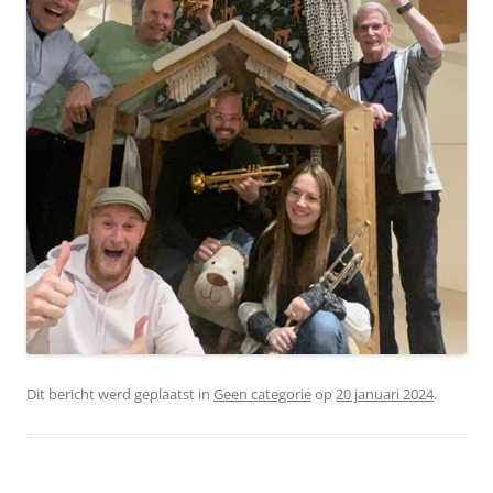
Dit bericht werd geplaatst in
Geen categorie
op
20 januari 2024
.