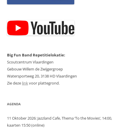
Big Fun Band Repetitielokatie:
Scoutcentrum Vlaardingen
Gebouw Willem de Zwijgergroep
Watersportweg 20, 3138 HD Vlaardingen
Zie deze
link
voor plattegrond.
AGENDA
11 Oktober 2026: Jazzland Cafe, Thema ‘To the Movies’, 14:00,
kaarten 15:50 (online)