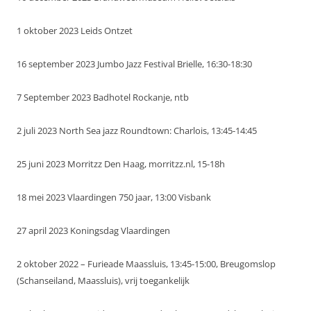
1 oktober 2023 Leids Ontzet
16 september 2023 Jumbo Jazz Festival Brielle, 16:30-18:30
7 September 2023 Badhotel Rockanje, ntb
2 juli 2023 North Sea jazz Roundtown: Charlois, 13:45-14:45
25 juni 2023 Morritzz Den Haag, morritzz.nl, 15-18h
18 mei 2023 Vlaardingen 750 jaar, 13:00 Visbank
27 april 2023 Koningsdag Vlaardingen
2 oktober 2022 – Furieade Maassluis, 13:45-15:00, Breugomslop
(Schanseiland, Maassluis), vrij toegankelijk