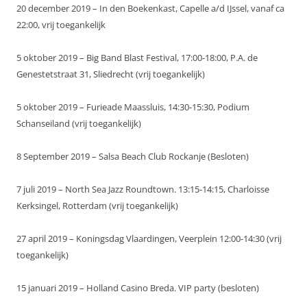
20 december 2019 – In den Boekenkast, Capelle a/d IJssel, vanaf ca
22:00, vrij toegankelijk
5 oktober 2019 – Big Band Blast Festival, 17:00-18:00, P.A. de
Genestetstraat 31, Sliedrecht (vrij toegankelijk)
5 oktober 2019 – Furieade Maassluis, 14:30-15:30, Podium
Schanseiland (vrij toegankelijk)
8 September 2019 – Salsa Beach Club Rockanje (Besloten)
7 juli 2019 – North Sea Jazz Roundtown. 13:15-14:15, Charloisse
Kerksingel, Rotterdam (vrij toegankelijk)
27 april 2019 – Koningsdag Vlaardingen, Veerplein 12:00-14:30 (vrij
toegankelijk)
15 januari 2019 – Holland Casino Breda. VIP party (besloten)