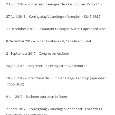
23 Juni 2018 – Zomerfeest Leemgaarde, Oostvoorne; 15:30-17:30
27 April 2018 – Koningsdag Vlaardingen, Veerplein (13:45-14:30)
17 December 2017 – Restaurant t Hooghe Water, Capelle a/d IJssel
8 December 2017 – In den Boekenkast, Capelle a/d IJssel
21 September 2017 – Congres Amersfoort
24 juni 2017 – Zorgcentrum Leemgaarde, Oostvoorne
18 juni 2017 – Strandtent de Fuut, Den Haag/Duindorp (openbaar,
17:00-19:00)
9 Juni 2017 – Besloten optreden in Doorn
27 April 2017 – Koningsdag Vlaardingen (openbaar, ’s midddags,