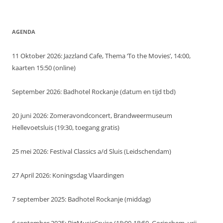
AGENDA
11 Oktober 2026: Jazzland Cafe, Thema ‘To the Movies’, 14:00,
kaarten 15:50 (online)
September 2026: Badhotel Rockanje (datum en tijd tbd)
20 juni 2026: Zomeravondconcert, Brandweermuseum
Hellevoetsluis (19:30, toegang gratis)
25 mei 2026: Festival Classics a/d Sluis (Leidschendam)
27 April 2026: Koningsdag Vlaardingen
7 september 2025: Badhotel Rockanje (middag)