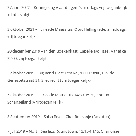
27 april 2022 – Koningsdag Vlaardingen, ’s middags vrij toegankelijk,
lokatie volgt
3 oktober 2021 – Furieade Maassluis. Obv: Hellingkade, ’s middags,
vrij toegankelijk
20 december 2019 – In den Boekenkast, Capelle a/d IJssel, vanaf ca
22:00, vrij toegankelijk
5 oktober 2019 – Big Band Blast Festival, 17:00-18:00, P.A. de
Genestetstraat 31, Sliedrecht (vrij toegankelijk)
5 oktober 2019 – Furieade Maassluis, 14:30-15:30, Podium
Schanseiland (vrij toegankelijk)
8 September 2019 – Salsa Beach Club Rockanje (Besloten)
7 juli 2019 – North Sea Jazz Roundtown. 13:15-14:15, Charloisse