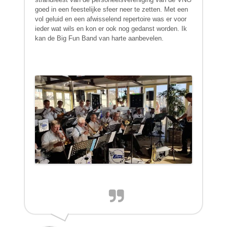
goed in een feestelijke sfeer neer te zetten. Met een
vol geluid en een afwisselend repertoire was er voor
ieder wat wils en kon er ook nog gedanst worden. Ik
kan de Big Fun Band van harte aanbevelen.